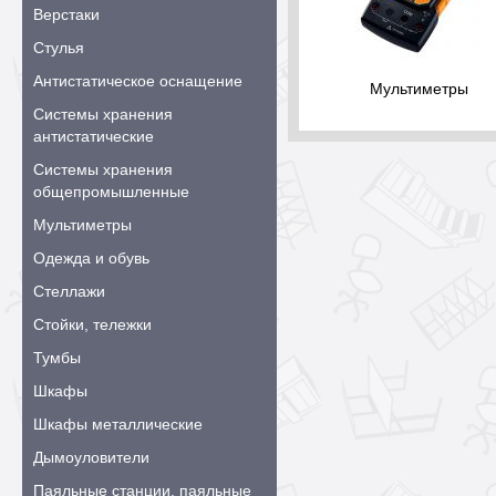
Верстаки
Стулья
Антистатическое оснащение
Мультиметры
Системы хранения
антистатические
Системы хранения
общепромышленные
Мультиметры
Одежда и обувь
Стеллажи
Стойки, тележки
Тумбы
Шкафы
Шкафы металлические
Дымоуловители
Паяльные станции, паяльные