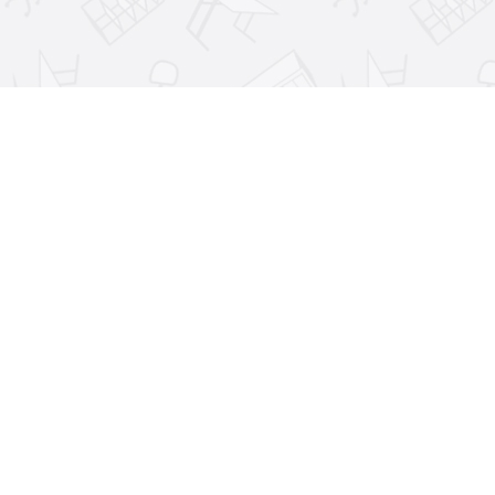
Для улучшения работы сайта, персонализации контента и ан
Продолжая использовать сайт, вы соглашаетесь с использован