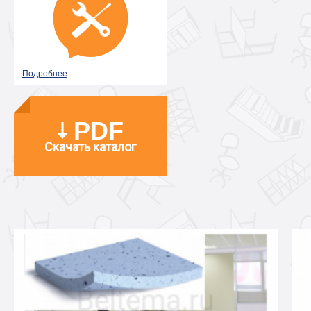
Подробнее
PDF
Скачать каталог