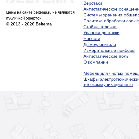
Верстаки
Антистатическое оснащен
Цены на сайте beltema.ru не являются
Системы хранения обще
публичной офертой.
Политика обработки cookie
© 2013 - 2026 Beltema
Стойки, тележки
Условия доставки
Новости
Дымоуловители
Измерительные приборы
Антистатические полы
О компании
Мебель для чистых помещ
Шкафы электротехнически
телекоммуникационные