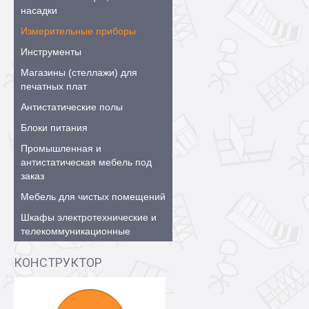
насадки
Измерительные приборы
Инструменты
Магазины (стеллажи) для
печатных плат
Антистатические полы
Блоки питания
Промышленная и
антистатическая мебель под
заказ
Мебель для чистых помещений
Шкафы электротехнические и
телекоммуникационные
КОНСТРУКТОР